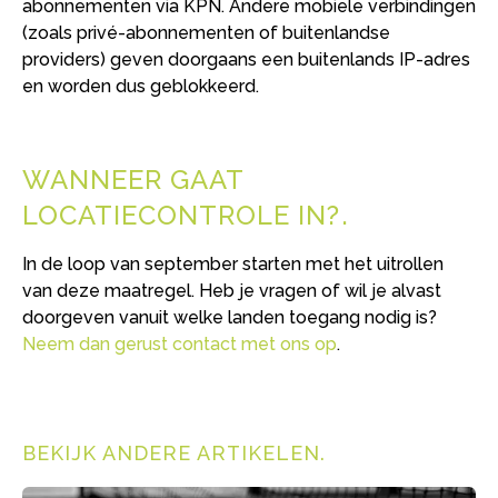
abonnementen via KPN. Andere mobiele verbindingen
(zoals privé-abonnementen of buitenlandse
providers) geven doorgaans een buitenlands IP-adres
en worden dus geblokkeerd.
WANNEER GAAT
LOCATIECONTROLE IN?
In de loop van september starten met het uitrollen
van deze maatregel. Heb je vragen of wil je alvast
doorgeven vanuit welke landen toegang nodig is?
Neem dan gerust contact met ons op
.
BEKIJK ANDERE ARTIKELEN
.