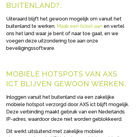
BUITENLAND?
Uiteraard blijft het gewoon mogelijk om vanuit het
buitenland te werken.
Maak een ticket aan
en vertel
ons het land waar je bent of naar toe gaat, en we
voegen deze uitzondering toe aan onze
beveiligingssoftware.
MOBIELE HOTSPOTS VAN AXS
ICT BLIJVEN GEWOON WERKEN
Inloggen vanuit het buitenland via een zakelijke
mobiele hotspot verzorgd door AXS ict blijft mogelijk.
Deze verbinding maakt gebruik van een Nederlands
IP-adres, waardoor deze niet worden geblokkeerd.
Dit werkt uitsluitend met zakelijke mobiele