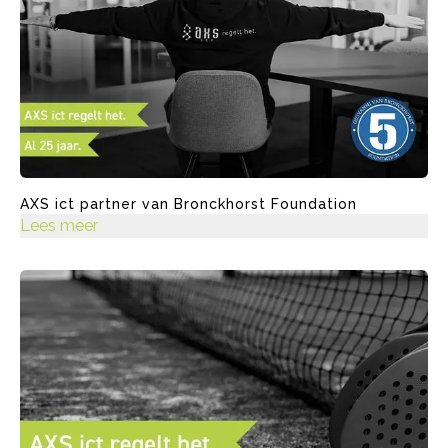
AXS ict partner van Bronckhorst Foundation
Lees meer