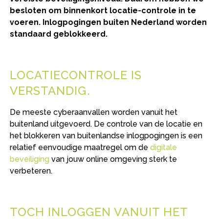
besloten om binnenkort locatie-controle in te
voeren. Inlogpogingen buiten Nederland worden
standaard geblokkeerd.
LOCATIECONTROLE IS
VERSTANDIG
De meeste cyberaanvallen worden vanuit het
buitenland uitgevoerd. De controle van de locatie en
het blokkeren van buitenlandse inlogpogingen is een
relatief eenvoudige maatregel om de
digitale
beveiliging
van jouw online omgeving sterk te
verbeteren.
TOCH INLOGGEN VANUIT HET