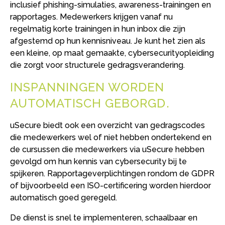
inclusief phishing-simulaties, awareness-trainingen en
rapportages. Medewerkers krijgen vanaf nu
regelmatig korte trainingen in hun inbox die zijn
afgestemd op hun kennisniveau. Je kunt het zien als
een kleine, op maat gemaakte, cybersecurityopleiding
die zorgt voor structurele gedragsverandering.
INSPANNINGEN WORDEN
AUTOMATISCH GEBORGD
uSecure biedt ook een overzicht van gedragscodes
die medewerkers wel of niet hebben ondertekend en
de cursussen die medewerkers via uSecure hebben
gevolgd om hun kennis van cybersecurity bij te
spijkeren. Rapportageverplichtingen rondom de GDPR
of bijvoorbeeld een ISO-certificering worden hierdoor
automatisch goed geregeld.
De dienst is snel te implementeren, schaalbaar en