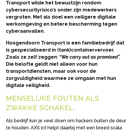
Transport wilde het bewustzijn rondom
cybersecurityrisico’s onder zijn medewerkers
vergroten. Met als doel een veiligere digitale
werkomgeving en betere bescherming tegen
cyberaanvallen.
Hoogendoorn Transport is een familiebedrijf dat
is gespecialiseerd in (tank)containervervoer.
Zoals ze zelf zeggen:
“We carry out as promised”.
Die belofte geldt niet alleen voor hun
transportdiensten, maar ook voor de
zorgvuldigheid waarmee ze omgaan met hun
digitale veiligheid.
MENSELIJKE FOUTEN ALS
ZWAKKE SCHAKEL
Als bedrijf kun je veel doen om hackers buiten de deur
te houden. AXS ict helpt daarbij met een breed scala