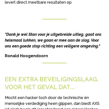
levert direct meetbare resultaten op.
"Dank je wel Stan voor je uitgebreide uitleg, gaat ons
helemaal lukken, we gaan er mee aan de slag. Voor
ons een goede stap richting een veiligere omgeving."
Ronald Hoogendoorn
EEN EXTRA BEVEILIGINGSLAAG,
VOOR HET GEVAL DAT..
Mocht een hacker toch door de technische én
menselijke verdediging heen glippen, dan biedt AXS