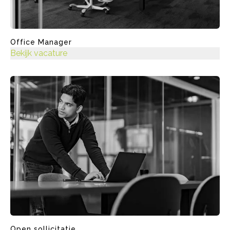
Office Manager
Bekijk vacature
Open sollicitatie