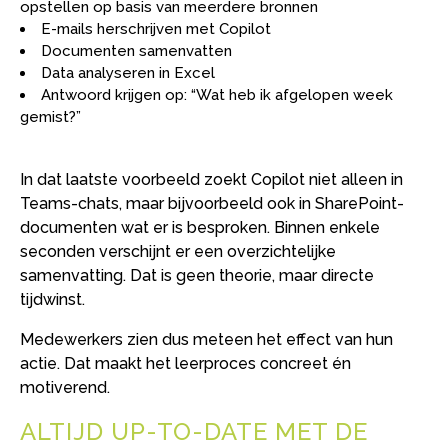
opstellen op basis van meerdere bronnen
E-mails herschrijven met Copilot
Documenten samenvatten
Data analyseren in Excel
Antwoord krijgen op: “Wat heb ik afgelopen week
gemist?”
In dat laatste voorbeeld zoekt Copilot niet alleen in
Teams-chats, maar bijvoorbeeld ook in SharePoint-
documenten wat er is besproken. Binnen enkele
seconden verschijnt er een overzichtelijke
samenvatting. Dat is geen theorie, maar directe
tijdwinst.
Medewerkers zien dus meteen het effect van hun
actie. Dat maakt het leerproces concreet én
motiverend.
ALTIJD UP-TO-DATE MET DE