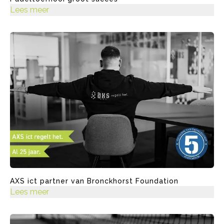
Lees meer
AXS ict partner van Bronckhorst Foundation
Lees meer