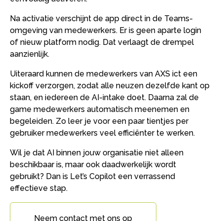
Na activatie verschijnt de app direct in de Teams-
omgeving van medewerkers. Er is geen aparte login
of nieuw platform nodig. Dat verlaagt de drempel
aanzienlijk.
Uiteraard kunnen de medewerkers van AXS ict een
kickoff verzorgen, zodat alle neuzen dezelfde kant op
staan, en iedereen de AI-intake doet. Daarna zal de
game medewerkers automatisch meenemen en
begeleiden. Zo leer je voor een paar tientjes per
gebruiker medewerkers veel efficiënter te werken.
Wil je dat AI binnen jouw organisatie niet alleen
beschikbaar is, maar ook daadwerkelijk wordt
gebruikt? Dan is Let’s Copilot een verrassend
effectieve stap.
Neem contact met ons op