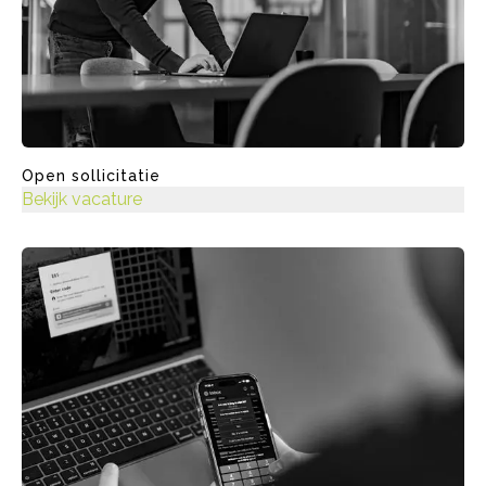
Open sollicitatie
Bekijk vacature