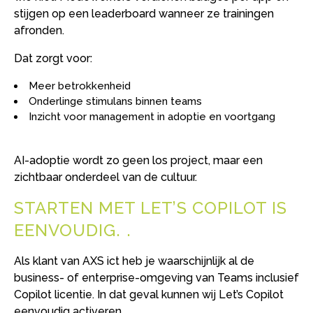
stijgen op een leaderboard wanneer ze trainingen
afronden.
Dat zorgt voor:
Meer betrokkenheid
Onderlinge stimulans binnen teams
Inzicht voor management in adoptie en voortgang
AI-adoptie wordt zo geen los project, maar een
zichtbaar onderdeel van de cultuur.
STARTEN MET LET’S COPILOT IS
EENVOUDIG.
Als klant van AXS ict heb je waarschijnlijk al de
business- of enterprise-omgeving van Teams inclusief
Copilot licentie. In dat geval kunnen wij Let’s Copilot
eenvoudig activeren.