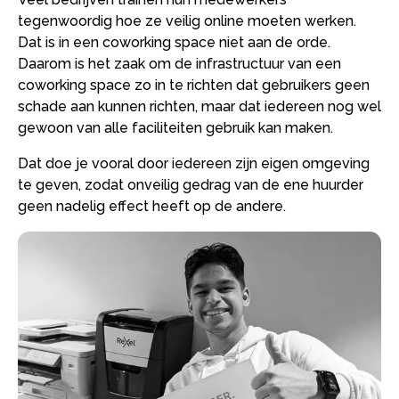
tegenwoordig hoe ze veilig online moeten werken.
Dat is in een coworking space niet aan de orde.
Daarom is het zaak om de infrastructuur van een
coworking space zo in te richten dat gebruikers geen
schade aan kunnen richten, maar dat iedereen nog wel
gewoon van alle faciliteiten gebruik kan maken.
Dat doe je vooral door iedereen zijn eigen omgeving
te geven, zodat onveilig gedrag van de ene huurder
geen nadelig effect heeft op de andere.