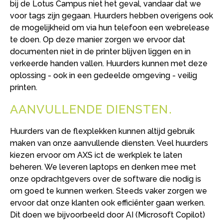
bij de Lotus Campus niet het geval, vandaar dat we
voor tags zijn gegaan. Huurders hebben overigens ook
de mogelijkheid om via hun telefoon een webrelease
te doen. Op deze manier zorgen we ervoor dat
documenten niet in de printer blijven liggen en in
verkeerde handen vallen. Huurders kunnen met deze
oplossing - ook in een gedeelde omgeving - veilig
printen.
AANVULLENDE DIENSTEN
Huurders van de flexplekken kunnen altijd gebruik
maken van onze aanvullende diensten. Veel huurders
kiezen ervoor om AXS ict de werkplek te laten
beheren. We leveren laptops en denken mee met
onze opdrachtgevers over de software die nodig is
om goed te kunnen werken. Steeds vaker zorgen we
ervoor dat onze klanten ook efficiënter gaan werken.
Dit doen we bijvoorbeeld door AI (Microsoft Copilot)