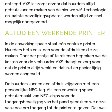
ontzegd. AXS ict zorgt ervoor dat huurders altijd
gebruik kunnen maken van de nieuwe wifi-technologie
en laatste beveiligingsupdates worden altijd zo snel
mogelijk doorgevoerd.
ALTIJD EEN WERKENDE PRINTER
In de coworking space staat één centrale printer.
Huurders betalen alleen voor de afdrukken die ze
maken. Door per printje af te rekenen beperken we de
kosten voor de verhuurder. AXS draagt er zorg voor
dat de printer altijd werkt en dat inkt en papier tijdig
worden aangevuld.
De huurders kunnen een afdruk vrijgeven met een
persoonlijke NFC-tag. Als een coworking space
gebruik maakt van NFC-chips voor de
toegangsbeveiliging van het pand gebruiken we deze
vaak ook om toegang tot de printer te geven. Dat was