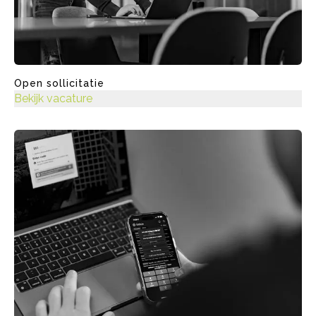
Open sollicitatie
Bekijk vacature