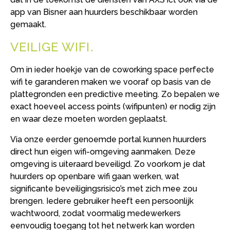
app van Bisner aan huurders beschikbaar worden
gemaakt.
VEILIGE WIFI
Om in ieder hoekje van de coworking space perfecte
wifi te garanderen maken we vooraf op basis van de
plattegronden een predictive meeting. Zo bepalen we
exact hoeveel access points (wifipunten) er nodig zijn
en waar deze moeten worden geplaatst.
Via onze eerder genoemde portal kunnen huurders
direct hun eigen wifi-omgeving aanmaken. Deze
omgeving is uiteraard beveiligd. Zo voorkom je dat
huurders op openbare wifi gaan werken, wat
significante beveiligingsrisico’s met zich mee zou
brengen. Iedere gebruiker heeft een persoonlijk
wachtwoord, zodat voormalig medewerkers
eenvoudig toegang tot het netwerk kan worden