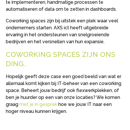
te implementeren, handmatige processen te
automatiseren of data om te zetten in dashboards.
Coworking spaces zijn bij uitstek een plek waar veel
ondernemers starten. AXS ict heeft uitgebreide
ervaring in het ondersteunen van snelgroeiende
bedrijven en het versnellen van hun expansie.
COWORKING SPACES ZIJN ONS
DING
Hopelijk geeft deze case een goed beeld van wat er
allemaal komt kijken bij IT-beheer van een coworking
space. Beheert jouw bedrijf ook flexwerkplekken, of
ben je huurder op een van onze locaties? We komen
graag
met je in gesprek
hoe we jouw IT naar een
hoger niveau kunnen krijgen.