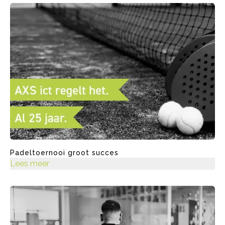
Padeltoernooi groot succes
Lees meer