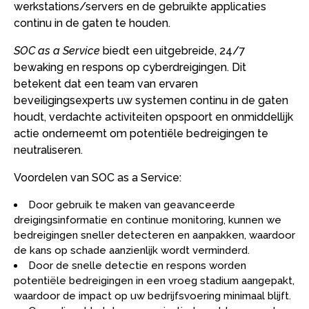
werkstations/servers en de gebruikte applicaties
continu in de gaten te houden.
SOC as a Service
biedt een uitgebreide, 24/7
bewaking en respons op cyberdreigingen. Dit
betekent dat een team van ervaren
beveiligingsexperts uw systemen continu in de gaten
houdt, verdachte activiteiten opspoort en onmiddellijk
actie onderneemt om potentiële bedreigingen te
neutraliseren.
Voordelen van SOC as a Service:
Door gebruik te maken van geavanceerde
dreigingsinformatie en continue monitoring, kunnen we
bedreigingen sneller detecteren en aanpakken, waardoor
de kans op schade aanzienlijk wordt verminderd.
Door de snelle detectie en respons worden
potentiële bedreigingen in een vroeg stadium aangepakt,
waardoor de impact op uw bedrijfsvoering minimaal blijft.